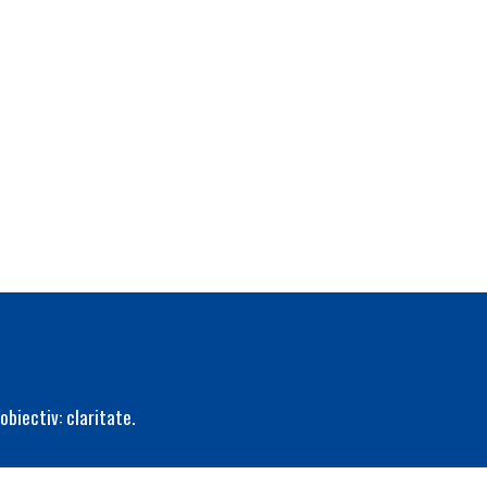
obiectiv: claritate.