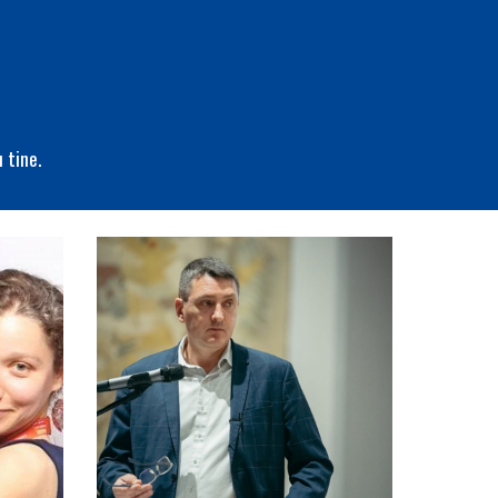
 tine.