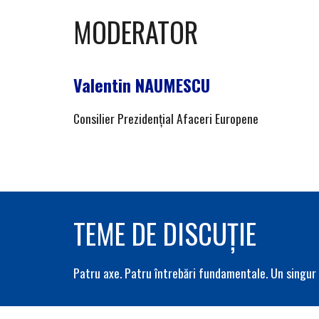
MODERATOR
Valentin NAUMESCU
Consilier Prezidențial Afaceri Europene
TEME DE DISCUȚIE
Patru axe. Patru întrebări fundamentale. Un singur 